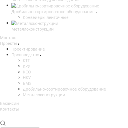
Дробильно-сортировочное оборудование
Конвейеры ленточные
Металлоконструкции
Монтаж
Проекты
Проектирование
Производство
КТП
КРУ
КСО
НКУ
БМЗ
Дробильно-сортировочное оборудование
Металлоконструкции
Вакансии
Контакты