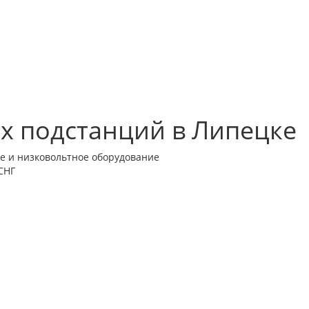
 подстанций в Липецке
е и низковольтное оборудование
СНГ