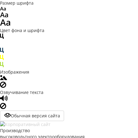
Размер шрифта
Цвет фона и шрифта
Изображения
Озвучивание текста
Обычная версия сайта
Производство
высоковольтного электрооборудования