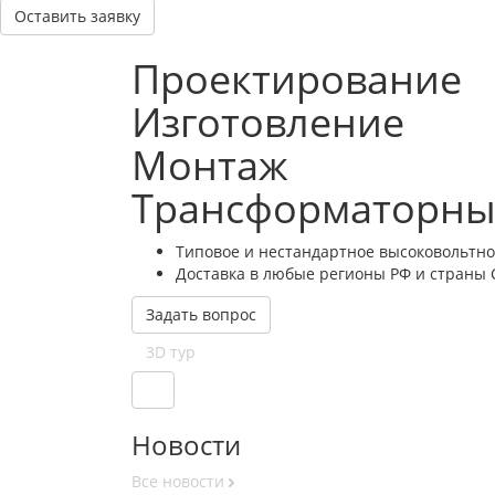
Оставить заявку
Проектирование
Изготовление
Монтаж
Трансформаторных
Типовое и нестандартное высоковольтно
Доставка в любые регионы РФ и страны 
Задать вопрос
3D тур
Новости
Все новости